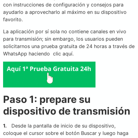
con instrucciones de configuración y consejos para
ayudarlo a aprovecharlo al máximo en su dispositivo
favorito.
La aplicación por sí sola no contiene canales en vivo
para transmisión; sin embargo, los usuarios pueden
solicitarnos una prueba gratuita de 24 horas a través de
WhatsApp haciendo clic aquí.
Paso 1: prepare su
dispositivo de transmisión
1.
Desde la pantalla de inicio de su dispositivo,
coloque el cursor sobre el botón Buscar y luego haga