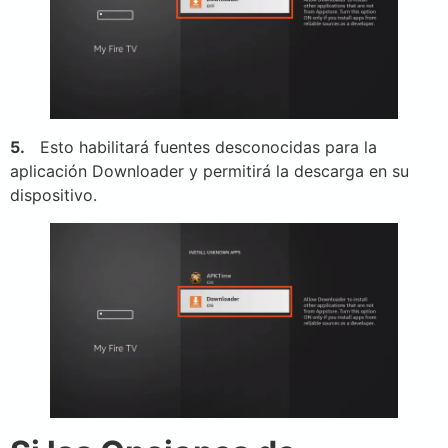
5.
Esto habilitará fuentes desconocidas para la
aplicación Downloader y permitirá la descarga en su
dispositivo.