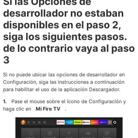
Si las Opciones de
desarrollador no estaban
disponibles en el paso 2,
siga los siguientes pasos.
de lo contrario vaya al paso
3
Si no puede ubicar las opciones de desarrollador en
Configuración, siga las instrucciones a continuación
para habilitar el uso de la aplicación Descargador.
1.
Pase el mouse sobre el ícono de Configuración y
haga clic en
Mi Fire TV
.