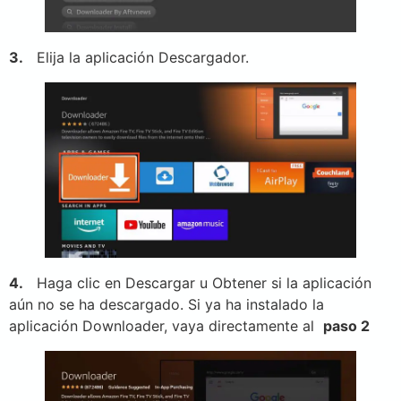
3.
Elija la aplicación Descargador.
4.
Haga clic en Descargar u Obtener si la aplicación
aún no se ha descargado. Si ya ha instalado la
aplicación Downloader, vaya directamente al
paso 2