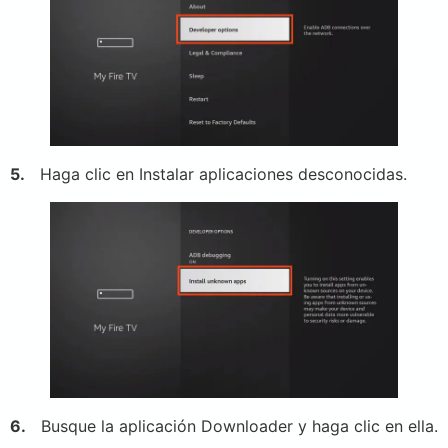
5.
Haga clic en Instalar aplicaciones desconocidas.
6.
Busque la aplicación Downloader y haga clic en ella.