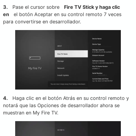
3.
Pase el cursor sobre
Fire TV Stick y haga clic
en
el botón Aceptar en su control remoto 7 veces
para convertirse en desarrollador.
4.
Haga clic en el botón Atrás en su control remoto y
notará que las Opciones de desarrollador ahora se
muestran en My Fire TV.