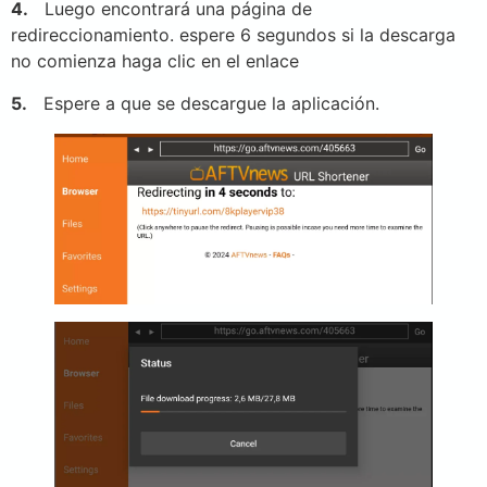
4.
Luego encontrará una página de
redireccionamiento. espere 6 segundos si la descarga
no comienza haga clic en el enlace
5.
Espere a que se descargue la aplicación.