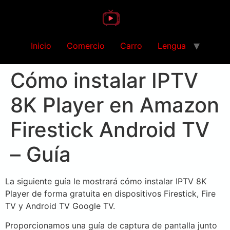
Inicio
Comercio
Carro
Lengua
Cómo instalar IPTV
8K Player en Amazon
Firestick Android TV
– Guía
La siguiente guía le mostrará cómo instalar IPTV 8K
Player de forma gratuita en dispositivos Firestick, Fire
TV y Android TV Google TV.
Proporcionamos una guía de captura de pantalla junto