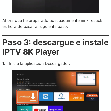
Ahora que he preparado adecuadamente mi Firestick,
es hora de pasar al siguiente paso.
Paso 3: descargue e instale
IPTV 8K Player
1.
Inicie la aplicación Descargador.