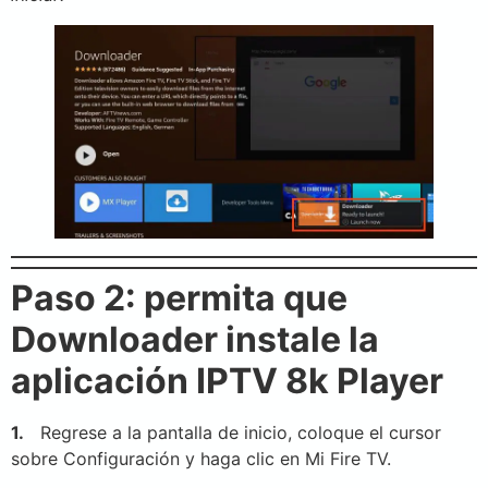
Paso 2: permita que
Downloader instale la
aplicación IPTV 8k Player
1.
Regrese a la pantalla de inicio, coloque el cursor
sobre Configuración y haga clic en Mi Fire TV.