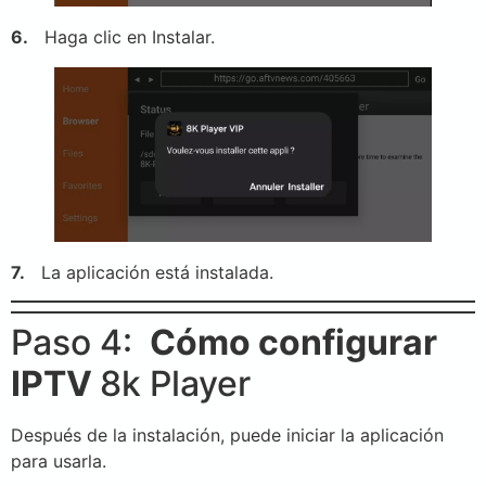
6.
Haga clic en Instalar.
7.
La aplicación está instalada.
Paso 4:
Cómo configurar
IPTV
8k Player
Después de la instalación, puede iniciar la aplicación
para usarla.