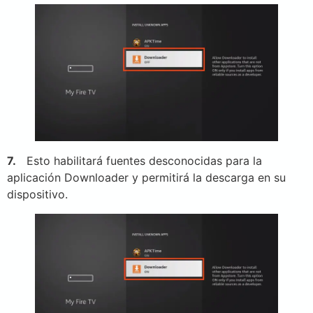
7.
Esto habilitará fuentes desconocidas para la
aplicación Downloader y permitirá la descarga en su
dispositivo.