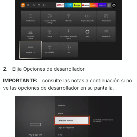
2.
Elija Opciones de desarrollador.
IMPORTANTE:
consulte las notas a continuación si no
ve las opciones de desarrollador en su pantalla.