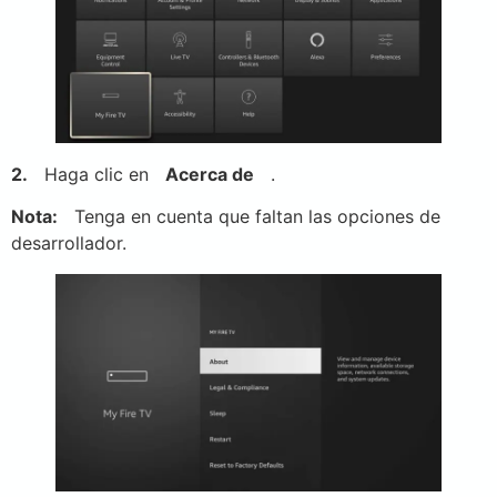
2.
Haga clic en
Acerca de
.
Nota:
Tenga en cuenta que faltan las opciones de
desarrollador.