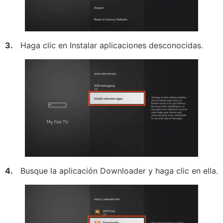
3.
Haga clic en Instalar aplicaciones desconocidas.
4.
Busque la aplicación Downloader y haga clic en ella.