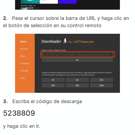
2.
Pase el cursor sobre la barra de URL y haga clic en
el botón de selección en su control remoto
3.
Escriba el código de descarga
5238809
y haga clic en Ir.