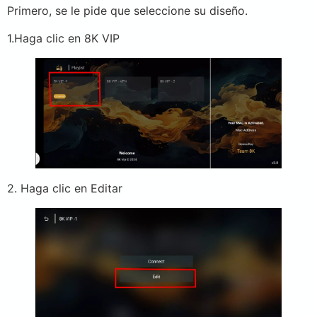
Primero, se le pide que seleccione su diseño.
1.Haga clic en 8K VIP
2. Haga clic en Editar