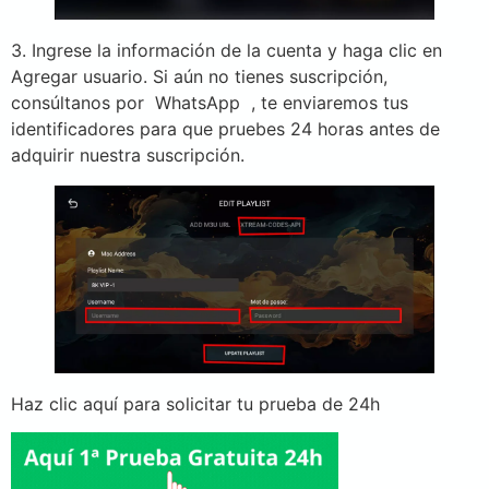
3. Ingrese la información de la cuenta y haga clic en
Agregar usuario. Si aún no tienes suscripción,
consúltanos por WhatsApp
, te enviaremos tus
identificadores para que pruebes 24 horas antes de
adquirir nuestra suscripción.
Haz clic aquí para solicitar tu prueba de 24h