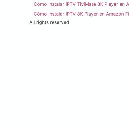
Cómo instalar IPTV TiviMate 8K Player en 
Cómo instalar IPTV 8K Player en Amazon Fi
All rights reserved