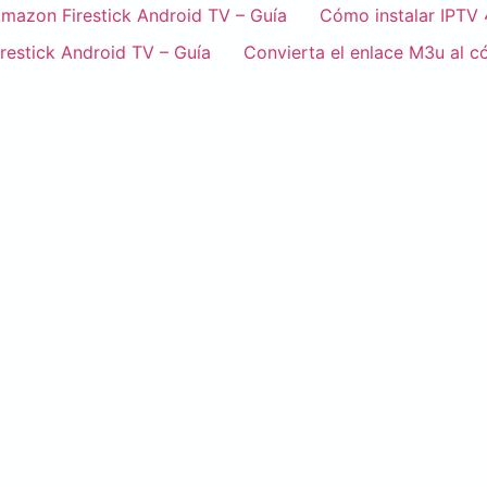
Amazon Firestick Android TV – Guía
Cómo instalar IPTV 
restick Android TV – Guía
Convierta el enlace M3u al c