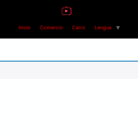
Inicio
Comercio
Carro
Lengua